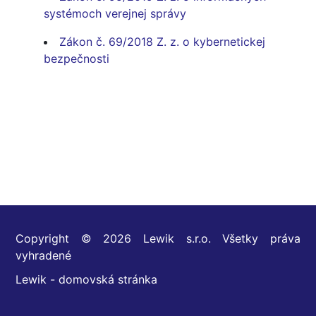
systémoch verejnej správy
Zákon č. 69/2018 Z. z. o kybernetickej
bezpečnosti
Copyright © 2026 Lewik s.r.o. Všetky práva
vyhradené
Lewik - domovská stránka