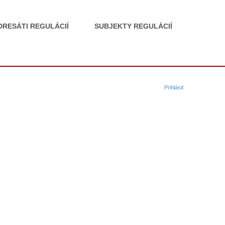
DRESÁTI REGULÁCIÍ
SUBJEKTY REGULÁCIÍ
Prihlásiť