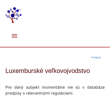
Prihlásiť
Luxemburské veľkovojvodstvo
Pre daný subjekt momentálne nie sú v databáze
predpisy s relevantnými reguláciami.