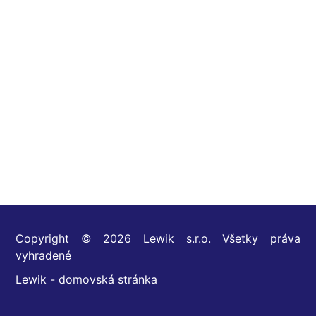
Copyright © 2026 Lewik s.r.o. Všetky práva
vyhradené
Lewik - domovská stránka