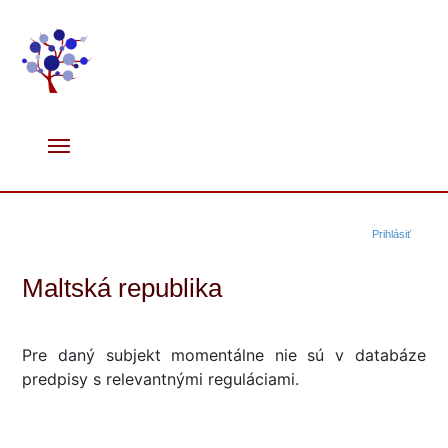
Prihlásiť
Maltská republika
Pre daný subjekt momentálne nie sú v databáze
predpisy s relevantnými reguláciami.