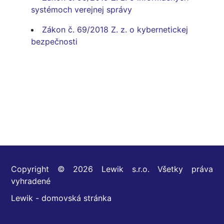
systémoch verejnej správy
Zákon č. 69/2018 Z. z. o kybernetickej
bezpečnosti
Copyright © 2026 Lewik s.r.o. Všetky práva
vyhradené
Lewik - domovská stránka