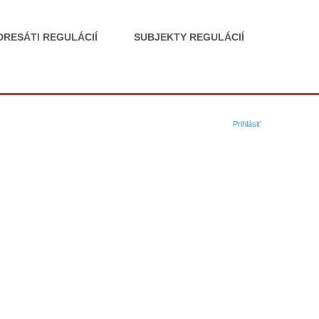
DRESÁTI REGULÁCIÍ
SUBJEKTY REGULÁCIÍ
Prihlásiť