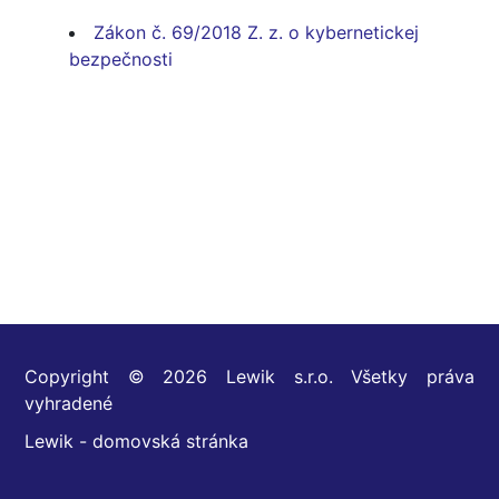
Zákon č. 69/2018 Z. z. o kybernetickej
bezpečnosti
Copyright © 2026 Lewik s.r.o. Všetky práva
vyhradené
Lewik - domovská stránka