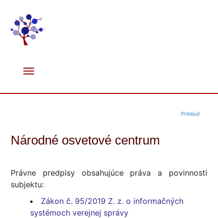
Prihlásiť
Národné osvetové centrum
Právne predpisy obsahujúce práva a povinnosti
subjektu:
Zákon č. 95/2019 Z. z. o informačných
systémoch verejnej správy