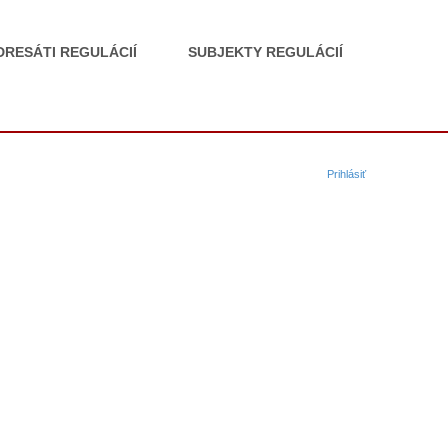
DRESÁTI REGULÁCIÍ
SUBJEKTY REGULÁCIÍ
Prihlásiť