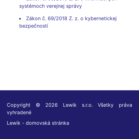
systémoch verejnej správy
Zákon č. 69/2018 Z. z. o kybernetickej
bezpečnosti
Copyright © 2026 Lewik s.r.o. Všetky práva
vyhradené
Lewik - domovská stránka