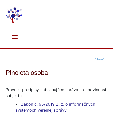
Prihlásiť
Plnoletá osoba
Právne predpisy obsahujúce práva a povinnosti
subjektu:
Zákon č. 95/2019 Z. z. o informačných
systémoch verejnej správy