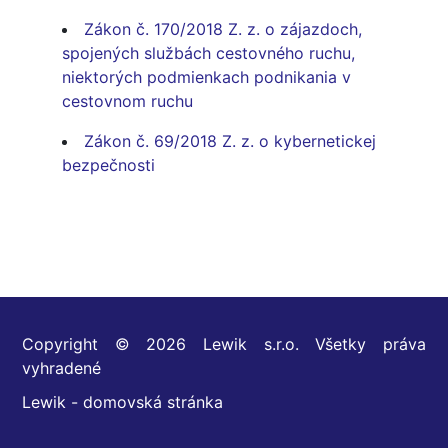
Zákon č. 170/2018 Z. z. o zájazdoch,
spojených službách cestovného ruchu,
niektorých podmienkach podnikania v
cestovnom ruchu
Zákon č. 69/2018 Z. z. o kybernetickej
bezpečnosti
Copyright © 2026 Lewik s.r.o. Všetky práva
vyhradené
Lewik - domovská stránka