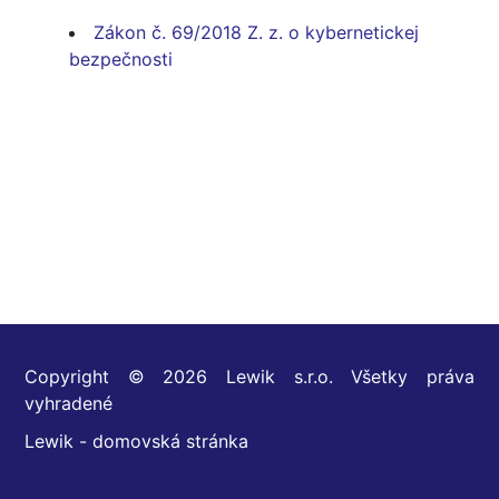
Zákon č. 69/2018 Z. z. o kybernetickej
bezpečnosti
Copyright © 2026 Lewik s.r.o. Všetky práva
vyhradené
Lewik - domovská stránka