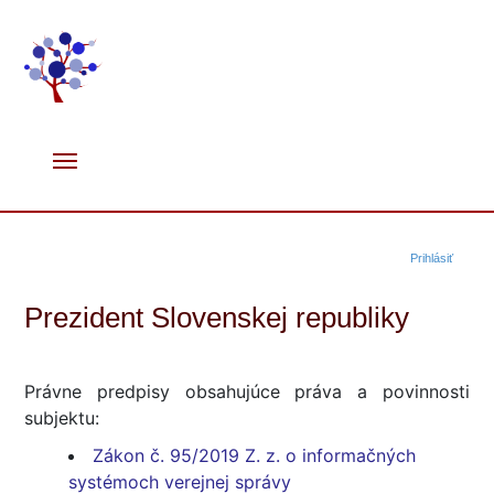
Prihlásiť
Prezident Slovenskej republiky
Právne predpisy obsahujúce práva a povinnosti
subjektu:
Zákon č. 95/2019 Z. z. o informačných
systémoch verejnej správy