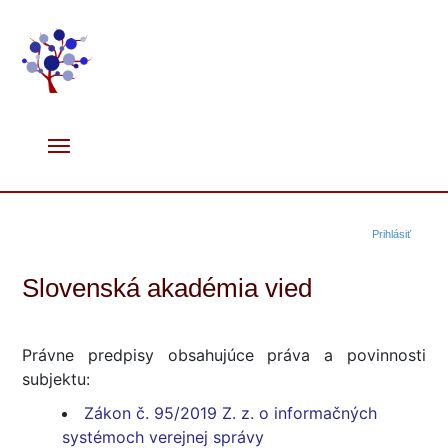
Prihlásiť
Slovenská akadémia vied
Právne predpisy obsahujúce práva a povinnosti
subjektu:
Zákon č. 95/2019 Z. z. o informačných
systémoch verejnej správy