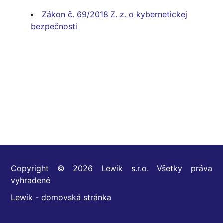
Zákon č. 69/2018 Z. z. o kybernetickej
bezpečnosti
Copyright © 2026 Lewik s.r.o. Všetky práva
vyhradené
Lewik - domovská stránka