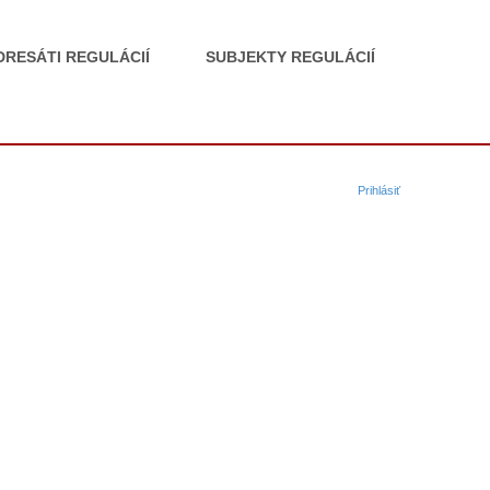
DRESÁTI REGULÁCIÍ
SUBJEKTY REGULÁCIÍ
Prihlásiť