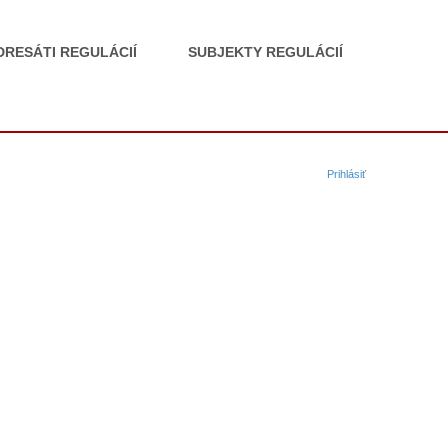
DRESÁTI REGULÁCIÍ
SUBJEKTY REGULÁCIÍ
Prihlásiť