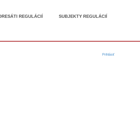
DRESÁTI REGULÁCIÍ
SUBJEKTY REGULÁCIÍ
Prihlásiť