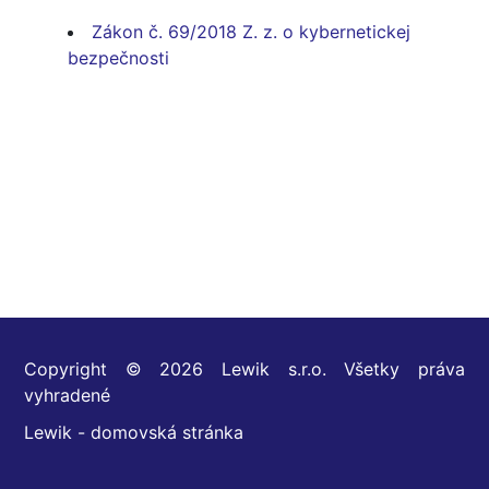
Zákon č. 69/2018 Z. z. o kybernetickej
bezpečnosti
Copyright © 2026 Lewik s.r.o. Všetky práva
vyhradené
Lewik - domovská stránka