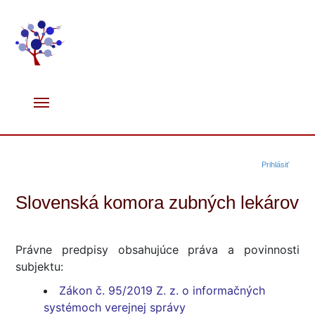
Prihlásiť
Slovenská komora zubných lekárov
Právne predpisy obsahujúce práva a povinnosti
subjektu:
Zákon č. 95/2019 Z. z. o informačných
systémoch verejnej správy