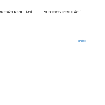
DRESÁTI REGULÁCIÍ
SUBJEKTY REGULÁCIÍ
Prihlásiť