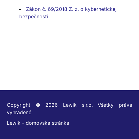
Zákon č. 69/2018 Z. z. o kybernetickej
bezpečnosti
Copyright © 2026 Lewik s.r.o. Všetky práva
vyhradené
Lewik - domovská stránka