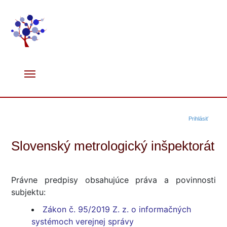
Prihlásiť
Slovenský metrologický inšpektorát
Právne predpisy obsahujúce práva a povinnosti
subjektu:
Zákon č. 95/2019 Z. z. o informačných
systémoch verejnej správy