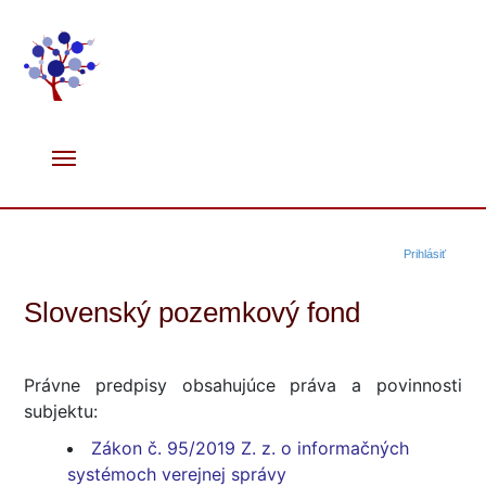
Prihlásiť
Slovenský pozemkový fond
Právne predpisy obsahujúce práva a povinnosti
subjektu:
Zákon č. 95/2019 Z. z. o informačných
systémoch verejnej správy