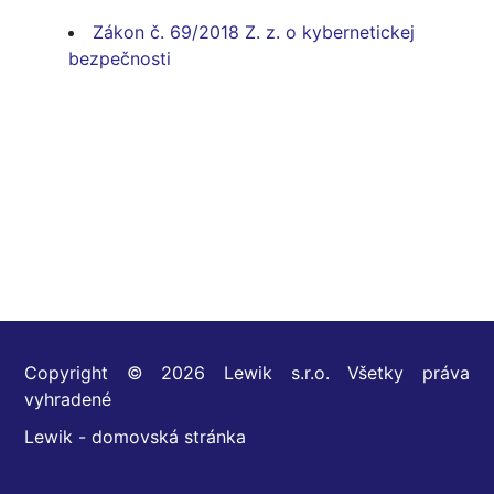
Zákon č. 69/2018 Z. z. o kybernetickej
bezpečnosti
Copyright © 2026 Lewik s.r.o. Všetky práva
vyhradené
Lewik - domovská stránka