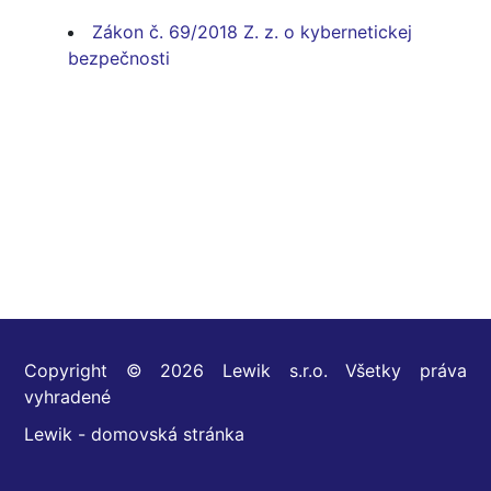
Zákon č. 69/2018 Z. z. o kybernetickej
bezpečnosti
Copyright © 2026 Lewik s.r.o. Všetky práva
vyhradené
Lewik - domovská stránka