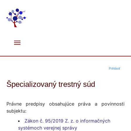
Prihlásiť
Špecializovaný trestný súd
Právne predpisy obsahujúce práva a povinnosti
subjektu:
Zákon č. 95/2019 Z. z. o informačných
systémoch verejnej správy