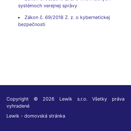
systémoch verejnej správy
Zákon č. 69/2018 Z. z. o kybernetickej
bezpečnosti
Copyright © 2026 Lewik s.r.o. Všetky práva
vyhradené
Lewik - domovská stránka