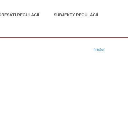
DRESÁTI REGULÁCIÍ
SUBJEKTY REGULÁCIÍ
Prihlásiť