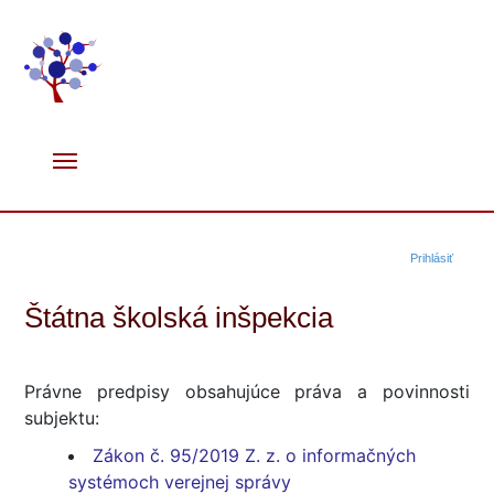
Prihlásiť
Štátna školská inšpekcia
Právne predpisy obsahujúce práva a povinnosti
subjektu:
Zákon č. 95/2019 Z. z. o informačných
systémoch verejnej správy