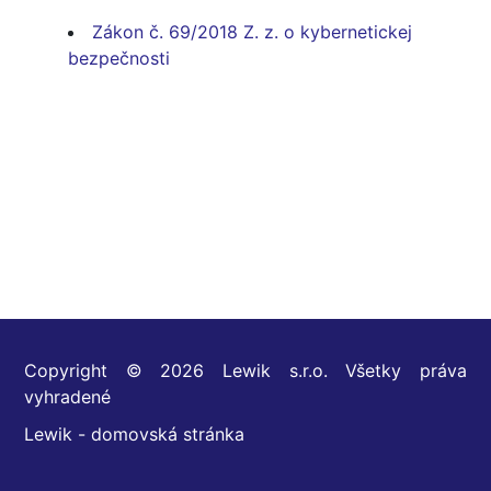
Zákon č. 69/2018 Z. z. o kybernetickej
bezpečnosti
Copyright © 2026 Lewik s.r.o. Všetky práva
vyhradené
Lewik - domovská stránka