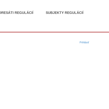
DRESÁTI REGULÁCIÍ
SUBJEKTY REGULÁCIÍ
Prihlásiť