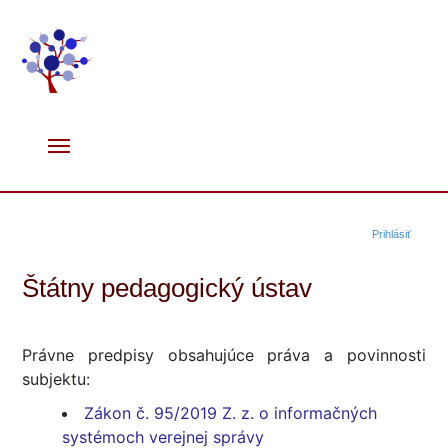
Prihlásiť
Štátny pedagogický ústav
Právne predpisy obsahujúce práva a povinnosti
subjektu:
Zákon č. 95/2019 Z. z. o informačných
systémoch verejnej správy