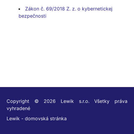
Zákon č. 69/2018 Z. z. o kybernetickej
bezpečnosti
Copyright © 2026 Lewik s.r.o. Všetky práva
vyhradené
Lewik - domovská stránka