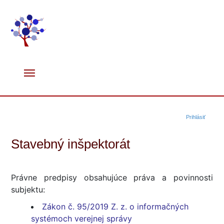
Prihlásiť
Stavebný inšpektorát
Právne predpisy obsahujúce práva a povinnosti
subjektu:
Zákon č. 95/2019 Z. z. o informačných
systémoch verejnej správy