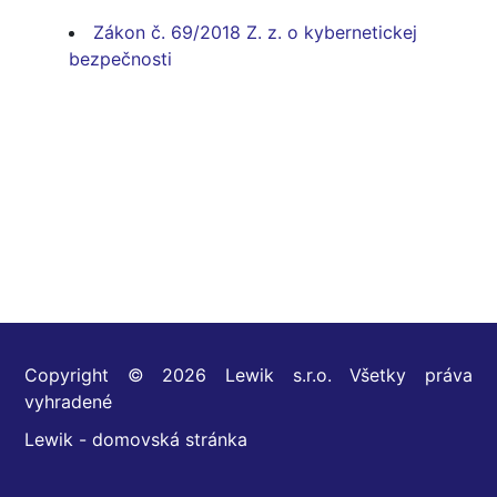
Zákon č. 69/2018 Z. z. o kybernetickej
bezpečnosti
Copyright © 2026 Lewik s.r.o. Všetky práva
vyhradené
Lewik - domovská stránka