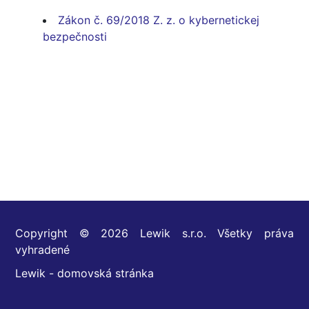
Zákon č. 69/2018 Z. z. o kybernetickej
bezpečnosti
Copyright © 2026 Lewik s.r.o. Všetky práva
vyhradené
Lewik - domovská stránka