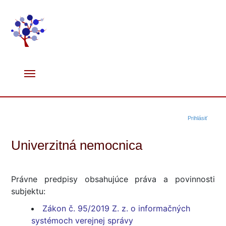
Prihlásiť
Univerzitná nemocnica
Právne predpisy obsahujúce práva a povinnosti
subjektu:
Zákon č. 95/2019 Z. z. o informačných
systémoch verejnej správy