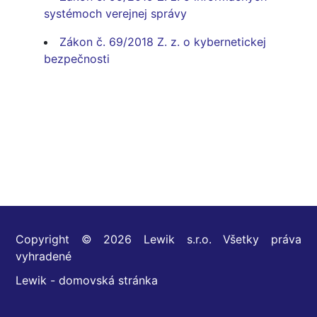
systémoch verejnej správy
Zákon č. 69/2018 Z. z. o kybernetickej
bezpečnosti
Copyright © 2026 Lewik s.r.o. Všetky práva
vyhradené
Lewik - domovská stránka