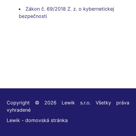
Zákon č. 69/2018 Z. z. o kybernetickej
bezpečnosti
Copyright © 2026 Lewik s.r.o. Všetky práva
vyhradené
Lewik - domovská stránka