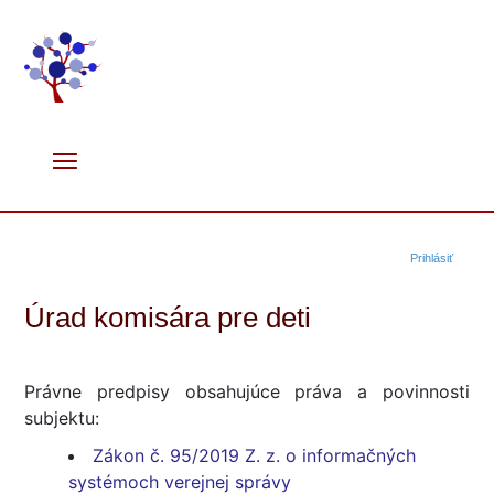
Prihlásiť
Úrad komisára pre deti
Právne predpisy obsahujúce práva a povinnosti
subjektu:
Zákon č. 95/2019 Z. z. o informačných
systémoch verejnej správy