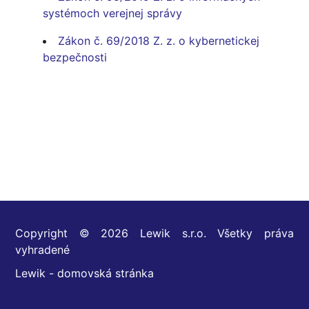
systémoch verejnej správy
Zákon č. 69/2018 Z. z. o kybernetickej
bezpečnosti
Copyright © 2026 Lewik s.r.o. Všetky práva
vyhradené
Lewik - domovská stránka