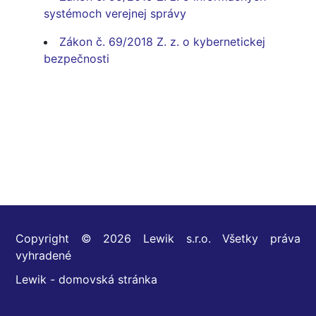
systémoch verejnej správy
Zákon č. 69/2018 Z. z. o kybernetickej
bezpečnosti
Copyright © 2026 Lewik s.r.o. Všetky práva
vyhradené
Lewik - domovská stránka