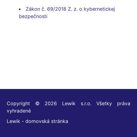
Zákon č. 69/2018 Z. z. o kybernetickej
bezpečnosti
Copyright © 2026 Lewik s.r.o. Všetky práva
vyhradené
Lewik - domovská stránka