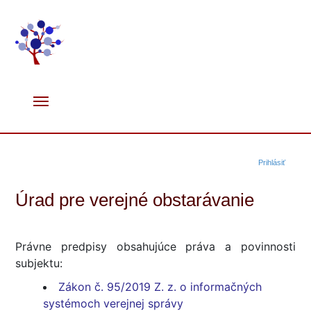
Prihlásiť
Úrad pre verejné obstarávanie
Právne predpisy obsahujúce práva a povinnosti
subjektu:
Zákon č. 95/2019 Z. z. o informačných
systémoch verejnej správy