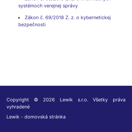
systémoch verejnej správy
Zákon č. 69/2018 Z. z. o kybernetickej
bezpečnosti
Copyright © 2026 Lewik s.r.o. Všetky práva
vyhradené
Lewik - domovská stránka