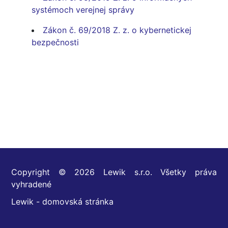
systémoch verejnej správy
Zákon č. 69/2018 Z. z. o kybernetickej
bezpečnosti
Copyright © 2026 Lewik s.r.o. Všetky práva
vyhradené
Lewik - domovská stránka