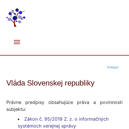
Prihlásiť
Vláda Slovenskej republiky
Právne predpisy obsahujúce práva a povinnosti
subjektu:
Zákon č. 95/2019 Z. z. o informačných
systémoch verejnej správy