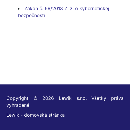
Zákon č. 69/2018 Z. z. o kybernetickej
bezpečnosti
Copyright © 2026 Lewik s.r.o. Všetky práva
vyhradené
Lewik - domovská stránka