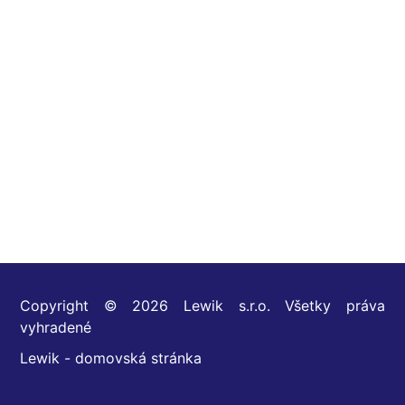
Copyright © 2026 Lewik s.r.o. Všetky práva
vyhradené
Lewik - domovská stránka