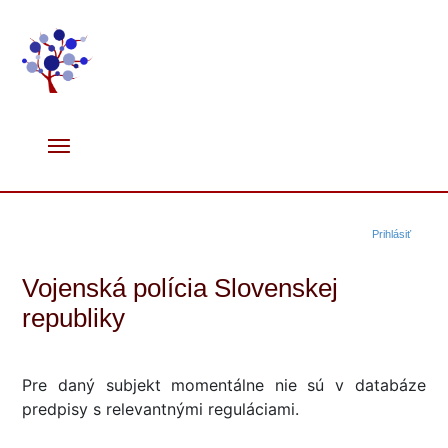
Prihlásiť
Vojenská polícia Slovenskej
republiky
Pre daný subjekt momentálne nie sú v databáze
predpisy s relevantnými reguláciami.