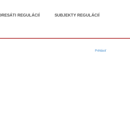
DRESÁTI REGULÁCIÍ
SUBJEKTY REGULÁCIÍ
Prihlásiť