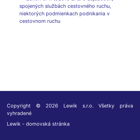
spojených službách cestovného ruchu,
niektorých podmienkach podnikania v
cestovnom ruchu
Copyright © 2026 Lewik s.r.o. Všetky práva
vyhradené
Lewik - domovská stránka