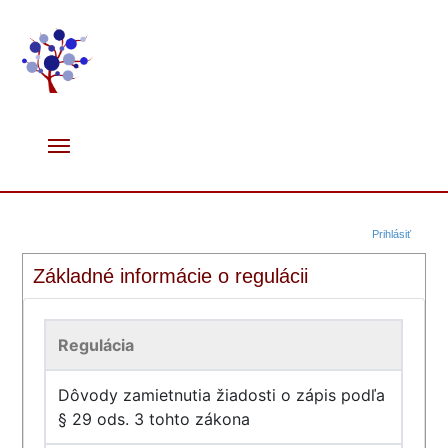
Prihlásiť
Základné informácie o regulácii
Regulácia
Dôvody zamietnutia žiadosti o zápis podľa
§ 29 ods. 3 tohto zákona