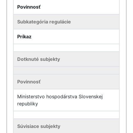
Povinnosť
Subkategória regulácie
Príkaz
Dotknuté subjekty
Povinnosť
Ministerstvo hospodárstva Slovenskej
republiky
Súvisiace subjekty