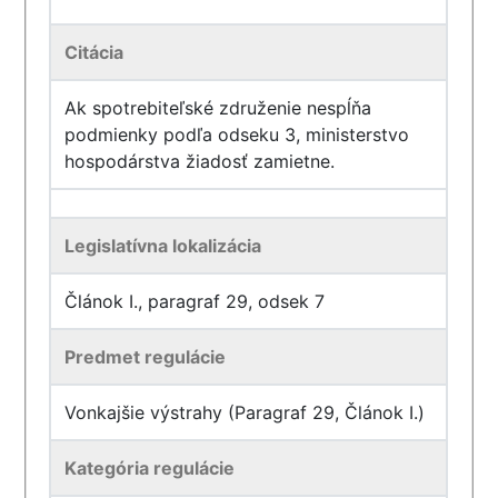
Citácia
Ak spotrebiteľské združenie nespĺňa
podmienky podľa odseku 3, ministerstvo
hospodárstva žiadosť zamietne.
Legislatívna lokalizácia
Článok I., paragraf 29, odsek 7
Predmet regulácie
Vonkajšie výstrahy (Paragraf 29, Článok I.)
Kategória regulácie