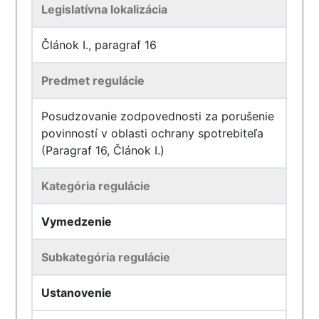
Legislatívna lokalizácia
Článok I., paragraf 16
Predmet regulácie
Posudzovanie zodpovednosti za porušenie
povinností v oblasti ochrany spotrebiteľa
(Paragraf 16, Článok I.)
Kategória regulácie
Vymedzenie
Subkategória regulácie
Ustanovenie