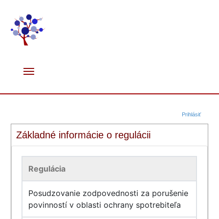
Prihlásiť
Základné informácie o regulácii
Regulácia
Posudzovanie zodpovednosti za porušenie
povinností v oblasti ochrany spotrebiteľa