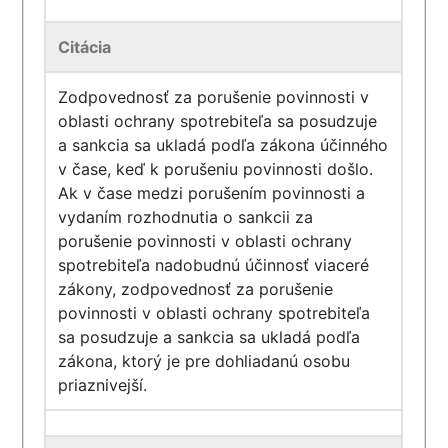
Citácia
Zodpovednosť za porušenie povinnosti v
oblasti ochrany spotrebiteľa sa posudzuje
a sankcia sa ukladá podľa zákona účinného
v čase, keď k porušeniu povinnosti došlo.
Ak v čase medzi porušením povinnosti a
vydaním rozhodnutia o sankcii za
porušenie povinnosti v oblasti ochrany
spotrebiteľa nadobudnú účinnosť viaceré
zákony, zodpovednosť za porušenie
povinnosti v oblasti ochrany spotrebiteľa
sa posudzuje a sankcia sa ukladá podľa
zákona, ktorý je pre dohliadanú osobu
priaznivejší.