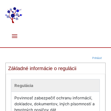
Prihlásiť
Základné informácie o regulácii
Regulácia
Povinnosť zabezpečiť ochranu informácií,
dokladov, dokumentov, iných písomností a
hmotných nosičov dát