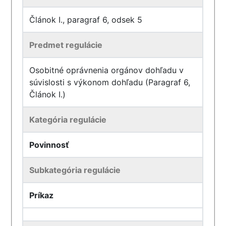
Článok I., paragraf 6, odsek 5
Predmet regulácie
Osobitné oprávnenia orgánov dohľadu v
súvislosti s výkonom dohľadu (Paragraf 6,
Článok I.)
Kategória regulácie
Povinnosť
Subkategória regulácie
Príkaz