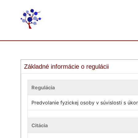
Základné informácie o regulácii
Regulácia
Predvolanie fyzickej osoby v súvislosti s úk
Citácia