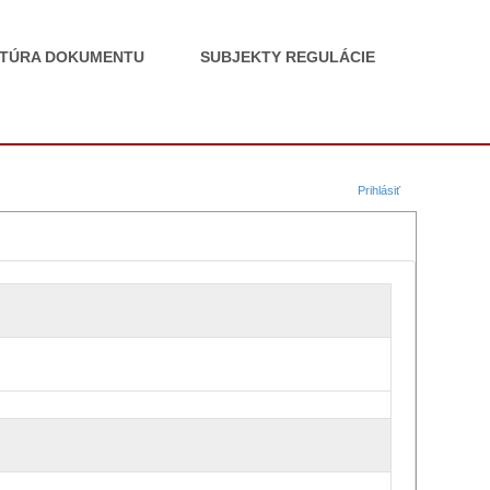
TÚRA DOKUMENTU
SUBJEKTY REGULÁCIE
Prihlásiť