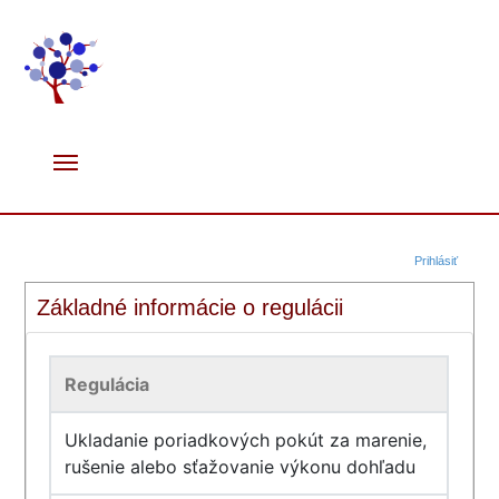
Prihlásiť
Základné informácie o regulácii
Regulácia
Ukladanie poriadkových pokút za marenie,
rušenie alebo sťažovanie výkonu dohľadu