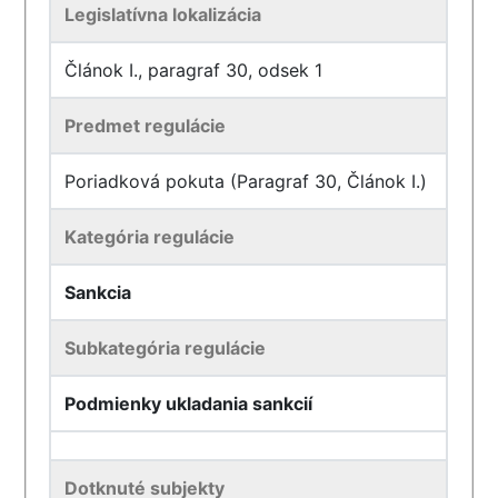
Legislatívna lokalizácia
Článok I., paragraf 30, odsek 1
Predmet regulácie
Poriadková pokuta (Paragraf 30, Článok I.)
Kategória regulácie
Sankcia
Subkategória regulácie
Podmienky ukladania sankcií
Dotknuté subjekty