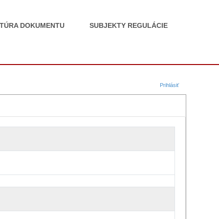
TÚRA DOKUMENTU
SUBJEKTY REGULÁCIE
Prihlásiť