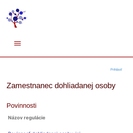
Prihlásiť
Zamestnanec dohliadanej osoby
Povinnosti
Názov regulácie