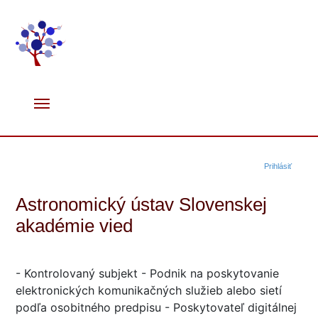
Prihlásiť
Astronomický ústav Slovenskej
akadémie vied
- Kontrolovaný subjekt - Podnik na poskytovanie
elektronických komunikačných služieb alebo sietí
podľa osobitného predpisu - Poskytovateľ digitálnej