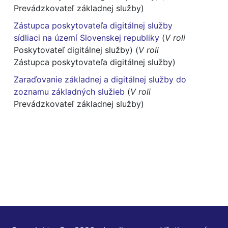
Prevádzkovateľ základnej služby)
Zástupca poskytovateľa digitálnej služby
sídliaci na území Slovenskej republiky
(
V roli
Poskytovateľ digitálnej služby) (
V roli
Zástupca poskytovateľa digitálnej služby)
Zaraďovanie základnej a digitálnej služby do
zoznamu základných služieb
(
V roli
Prevádzkovateľ základnej služby)