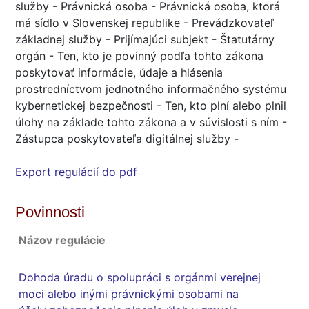
služby - Právnická osoba - Právnická osoba, ktorá
má sídlo v Slovenskej republike - Prevádzkovateľ
základnej služby - Prijímajúci subjekt - Štatutárny
orgán - Ten, kto je povinný podľa tohto zákona
poskytovať informácie, údaje a hlásenia
prostredníctvom jednotného informačného systému
kybernetickej bezpečnosti - Ten, kto plní alebo plnil
úlohy na základe tohto zákona a v súvislosti s ním -
Zástupca poskytovateľa digitálnej služby -
Export regulácií do pdf
Povinnosti
Názov regulácie
Dohoda úradu o spolupráci s orgánmi verejnej
moci alebo inými právnickými osobami na