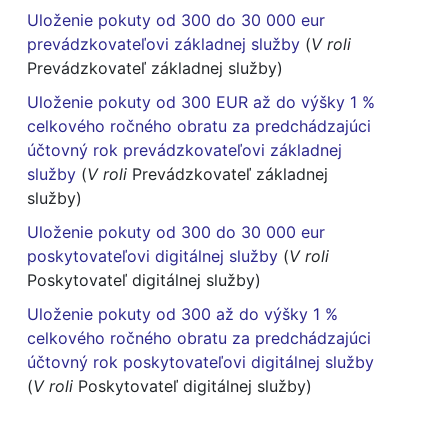
Uloženie pokuty od 300 do 30 000 eur
prevádzkovateľovi základnej služby
(
V roli
Prevádzkovateľ základnej služby)
Uloženie pokuty od 300 EUR až do výšky 1 %
celkového ročného obratu za predchádzajúci
účtovný rok prevádzkovateľovi základnej
služby
(
V roli
Prevádzkovateľ základnej
služby)
Uloženie pokuty od 300 do 30 000 eur
poskytovateľovi digitálnej služby
(
V roli
Poskytovateľ digitálnej služby)
Uloženie pokuty od 300 až do výšky 1 %
celkového ročného obratu za predchádzajúci
účtovný rok poskytovateľovi digitálnej služby
(
V roli
Poskytovateľ digitálnej služby)