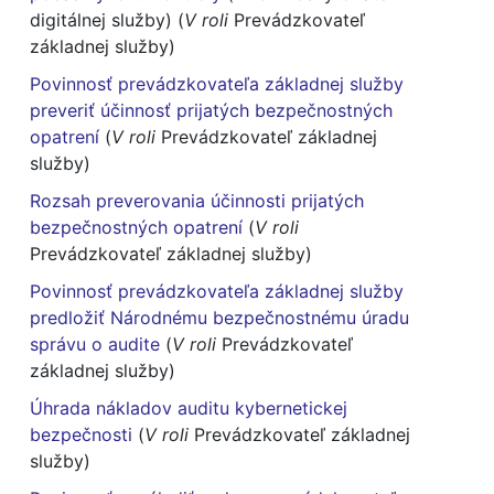
digitálnej služby) (
V roli
Prevádzkovateľ
základnej služby)
Povinnosť prevádzkovateľa základnej služby
preveriť účinnosť prijatých bezpečnostných
opatrení
(
V roli
Prevádzkovateľ základnej
služby)
Rozsah preverovania účinnosti prijatých
bezpečnostných opatrení
(
V roli
Prevádzkovateľ základnej služby)
Povinnosť prevádzkovateľa základnej služby
predložiť Národnému bezpečnostnému úradu
správu o audite
(
V roli
Prevádzkovateľ
základnej služby)
Úhrada nákladov auditu kybernetickej
bezpečnosti
(
V roli
Prevádzkovateľ základnej
služby)