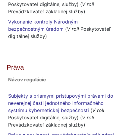
Poskytovateľ digitálnej služby) (
V roli
Prevádzkovateľ základnej služby)
Vykonanie kontroly Národným
bezpečnostným úradom
(
V roli
Poskytovateľ
digitálnej služby)
Práva
Názov regulácie
Subjekty s priamymi prístupovými právami do
neverejnej časti jednotného informačného
systému kybernetickej bezpečnosti
(
V roli
Poskytovateľ digitálnej služby) (
V roli
Prevádzkovateľ základnej služby)