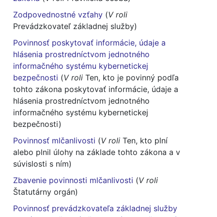
Zodpovednostné vzťahy
(
V roli
Prevádzkovateľ základnej služby)
Povinnosť poskytovať informácie, údaje a
hlásenia prostredníctvom jednotného
informačného systému kybernetickej
bezpečnosti
(
V roli
Ten, kto je povinný podľa
tohto zákona poskytovať informácie, údaje a
hlásenia prostredníctvom jednotného
informačného systému kybernetickej
bezpečnosti)
Povinnosť mlčanlivosti
(
V roli
Ten, kto plní
alebo plnil úlohy na základe tohto zákona a v
súvislosti s ním)
Zbavenie povinnosti mlčanlivosti
(
V roli
Štatutárny orgán)
Povinnosť prevádzkovateľa základnej služby