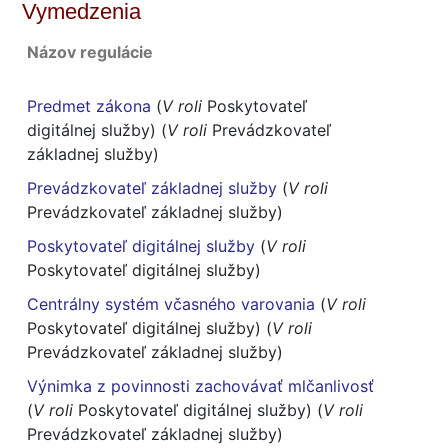
Vymedzenia
Názov regulácie
Predmet zákona
(
V roli
Poskytovateľ
digitálnej služby) (
V roli
Prevádzkovateľ
základnej služby)
Prevádzkovateľ základnej služby
(
V roli
Prevádzkovateľ základnej služby)
Poskytovateľ digitálnej služby
(
V roli
Poskytovateľ digitálnej služby)
Centrálny systém včasného varovania
(
V roli
Poskytovateľ digitálnej služby) (
V roli
Prevádzkovateľ základnej služby)
Výnimka z povinnosti zachovávať mlčanlivosť
(
V roli
Poskytovateľ digitálnej služby) (
V roli
Prevádzkovateľ základnej služby)