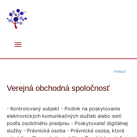
Prihlásiť
Verejná obchodná spoločnosť
- Kontrolovaný subjekt - Podnik na poskytovanie
elektronických komunikačných služieb alebo sietí
podľa osobitného predpisu - Poskytovateľ digitálnej
služby - Právnická osoba - Právnická osoba, ktorá