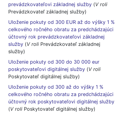
prevádzkovateľovi základnej služby
(
V roli
Prevádzkovateľ základnej služby)
Uloženie pokuty od 300 EUR až do výšky 1 %
celkového ročného obratu za predchádzajúci
účtovný rok prevádzkovateľovi základnej
služby
(
V roli
Prevádzkovateľ základnej
služby)
Uloženie pokuty od 300 do 30 000 eur
poskytovateľovi digitálnej služby
(
V roli
Poskytovateľ digitálnej služby)
Uloženie pokuty od 300 až do výšky 1 %
celkového ročného obratu za predchádzajúci
účtovný rok poskytovateľovi digitálnej služby
(
V roli
Poskytovateľ digitálnej služby)