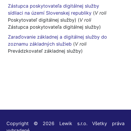
Zástupca poskytovateľa digitálnej služby
sídliaci na území Slovenskej republiky
(
V roli
Poskytovateľ digitálnej služby) (
V roli
Zástupca poskytovateľa digitálnej služby)
Zaraďovanie základnej a digitálnej služby do
zoznamu základných služieb
(
V roli
Prevádzkovateľ základnej služby)
Copyright © 2026 Lewik s.r.o. Všetky práva
vyhradené