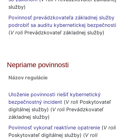
služby)
Povinnosť prevádzkovateľa základnej služby
podrobiť sa auditu kybernetickej bezpečnosti
(
V roli
Prevádzkovateľ základnej služby)
Nepriame povinnosti
Názov regulácie
Uloženie povinnosti riešiť kybernetický
bezpečnostný incident
(
V roli
Poskytovateľ
digitálnej služby) (
V roli
Prevádzkovateľ
základnej služby)
Povinnosť vykonať reaktívne opatrenie
(
V roli
Poskytovateľ digitálnej služby) (
V roli