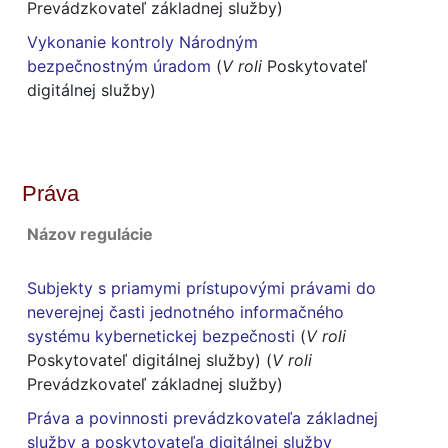
Prevádzkovateľ základnej služby)
Vykonanie kontroly Národným
bezpečnostným úradom
(
V roli
Poskytovateľ
digitálnej služby)
Práva
Názov regulácie
Subjekty s priamymi prístupovými právami do
neverejnej časti jednotného informačného
systému kybernetickej bezpečnosti
(
V roli
Poskytovateľ digitálnej služby) (
V roli
Prevádzkovateľ základnej služby)
Práva a povinnosti prevádzkovateľa základnej
služby a poskytovateľa digitálnej služby