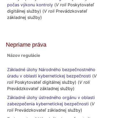
počas výkonu kontroly
(
V roli
Poskytovateľ
digitálnej služby) (
V roli
Prevádzkovateľ
základnej služby)
Nepriame práva
Názov regulácie
Základné úlohy Národného bezpečnostného
úradu v oblasti kybernetickej bezpečnosti
(
V
roli
Poskytovateľ digitálnej služby) (
V roli
Prevádzkovateľ základnej služby)
Základné úlohy ústredného orgánu v oblasti
zabezpečenia kybernetickej bezpečnosti
(
V
roli
Prevádzkovateľ základnej služby)